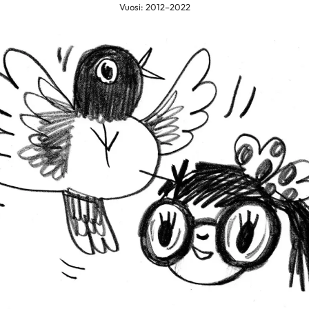
Vuosi: 2012–2022